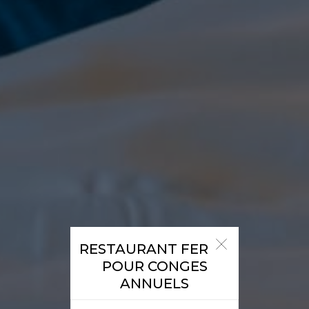
RESTAURANT FERME
POUR CONGES
ANNUELS