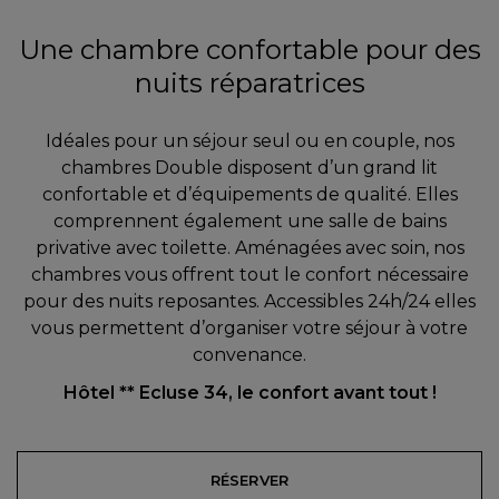
Une chambre confortable pour des
nuits réparatrices
Idéales pour un séjour seul ou en couple, nos
chambres Double disposent d’un grand lit
confortable et d’équipements de qualité. Elles
comprennent également une salle de bains
privative avec toilette. Aménagées avec soin, nos
chambres vous offrent tout le confort nécessaire
pour des nuits reposantes. Accessibles 24h/24 elles
vous permettent d’organiser votre séjour à votre
convenance.
Hôtel ** Ecluse 34, le confort avant tout !
RÉSERVER