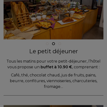
Le petit déjeuner
Tous les matins pour votre petit-déjeuner, l’hôtel
vous propose un
buffet à 10.90 €
, comprenant :
Café, thé, chocolat chaud, jus de fruits, pains,
beurre, confitures, viennoiseries, charcuteries,
fromage…