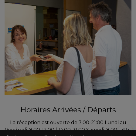
Horaires Arrivées / Départs
La réception est ouverte de 7:00-21:00 Lundi au
Vendredi, 8:00-12:00 | 14:00-21:00 Samedi, 8:00-12:00