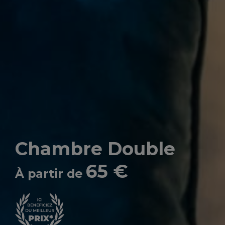
Chambre Double
65 €
À partir de