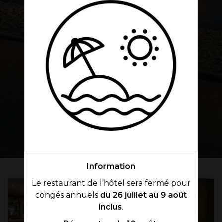
Information
Le restaurant de l’hôtel sera fermé pour
congés annuels
du 26 juillet au 9 août
inclus
.