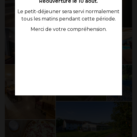
Réouverture le 10 août.
Le petit-déjeuner sera servi normalement
tous les matins pendant cette période.
Merci de votre compréhension.