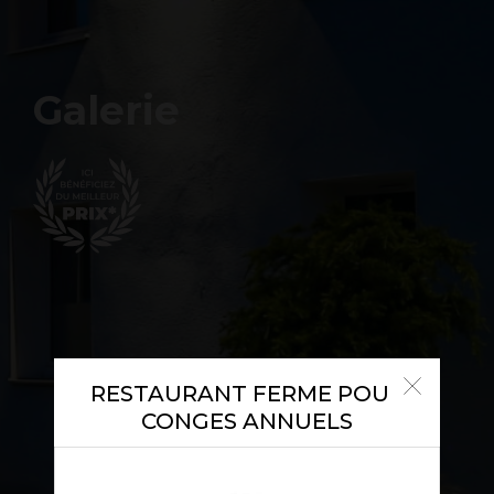
Galerie
RESTAURANT FERME POUR
CONGES ANNUELS